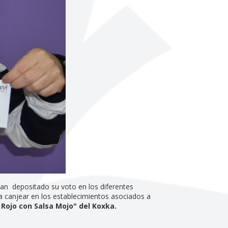
han depositado su voto en los diferentes
a canjear en los establecimientos asociados a
 Rojo con Salsa Mojo" del Koxka.