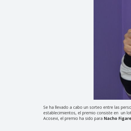
Se ha llevado a cabo un sorteo entre las pers
establecimientos, el premio consiste en un l
Acosevi, el premio ha sido para
Nacho Figare