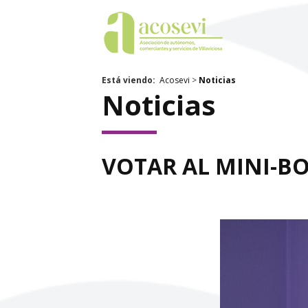
Está viendo:
Acosevi
>
Noticias
Noticias
VOTAR AL MINI-BO