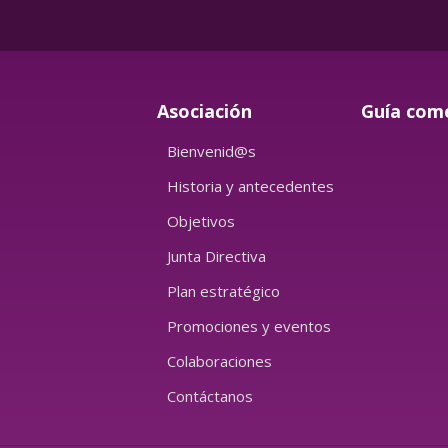
Asociación
Guía com
Bienvenid@s
Historia y antecedentes
Objetivos
Junta Directiva
Plan estratégico
Promociones y eventos
Colaboraciones
Contáctanos