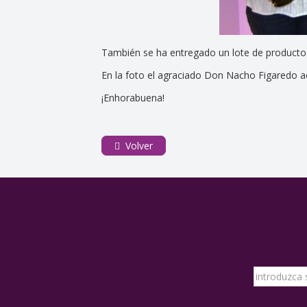
También se ha entregado un lote de product
En la foto el agraciado Don Nacho Figaredo 
¡Enhorabuena!
Volver