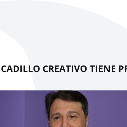
CADILLO CREATIVO TIENE 