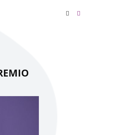
PREMIO