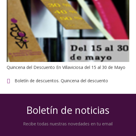
Quincena del Descuento En Villaviciosa del 15 al 30 de Mayo
Boletín de descuentos. Quincena del descuento
Boletín de noticias
Recibe todas nuestras novedades en tu email