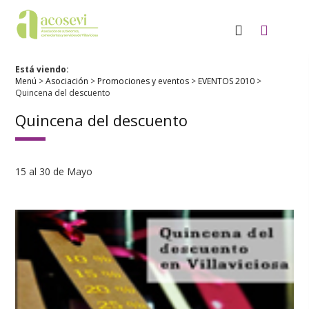
Está viendo:
Menú
>
Asociación
>
Promociones y eventos
>
EVENTOS 2010
>
Quincena del descuento
Quincena del descuento
15 al 30 de Mayo