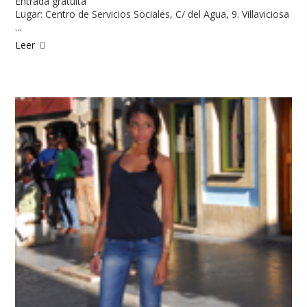
Entrada gratuita
Lugar: Centro de Servicios Sociales, C/ del Agua, 9. Villaviciosa
...
Leer