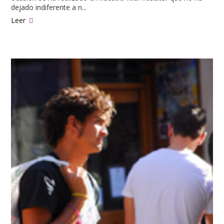
dejado indiferente a n...
Leer