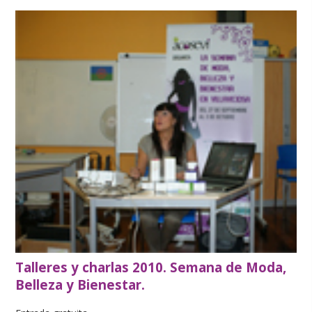
Talleres y charlas 2010. Semana de Moda,
Belleza y Bienestar.