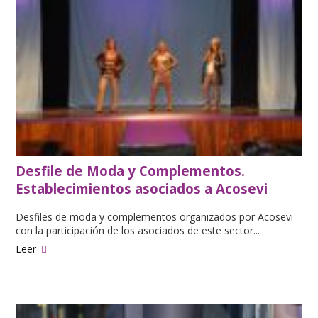
Desfile de Moda y Complementos.
Establecimientos asociados a Acosevi
Desfiles de moda y complementos organizados por Acosevi
con la participación de los asociados de este sector.
...
Leer