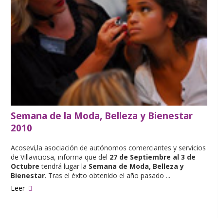
Semana de la Moda, Belleza y Bienestar
2010
Acosevi,la asociación de autónomos comerciantes y servicios
de Villaviciosa, informa que del
27 de Septiembre al 3 de
Octubre
tendrá lugar la
Semana de Moda, Belleza y
Bienestar
. Tras el éxito obtenido el año pasado ...
Leer