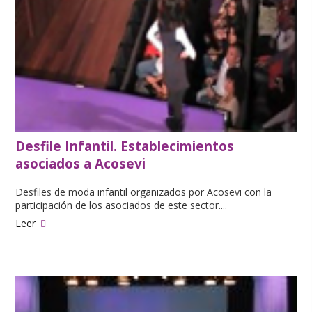
Desfile Infantil. Establecimientos
asociados a Acosevi
Desfiles de moda infantil organizados por Acosevi con la
participación de los asociados de este sector....
Leer