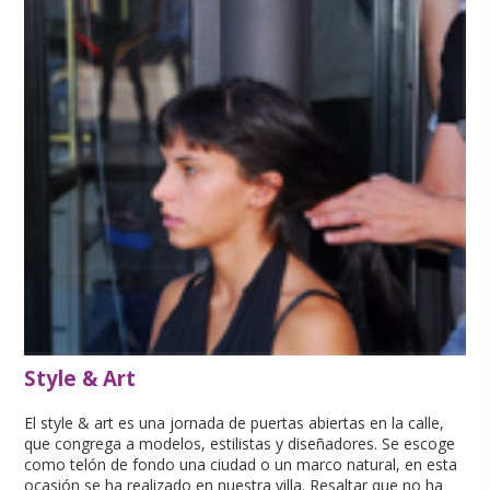
Style & Art
El style & art es una jornada de puertas abiertas en la calle,
que congrega a modelos, estilistas y diseñadores. Se escoge
como telón de fondo una ciudad o un marco natural, en esta
ocasión se ha realizado en nuestra villa. Resaltar que no ha