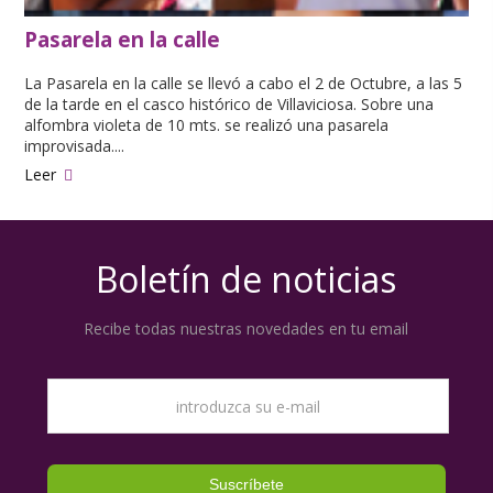
Pasarela en la calle
La Pasarela en la calle se llevó a cabo el 2 de Octubre, a las 5
de la tarde en el casco histórico de Villaviciosa. Sobre una
alfombra violeta de 10 mts. se realizó una pasarela
improvisada....
Leer
Boletín de noticias
Recibe todas nuestras novedades en tu email