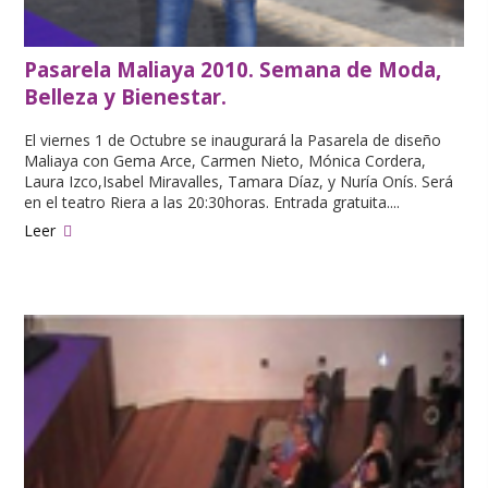
Pasarela Maliaya 2010. Semana de Moda,
Belleza y Bienestar.
El viernes 1 de Octubre se inaugurará la Pasarela de diseño
Maliaya con Gema Arce, Carmen Nieto, Mónica Cordera,
Laura Izco,Isabel Miravalles, Tamara Díaz, y Nuría Onís. Ser
en el teatro Riera a las 20:30horas. Entrada gratuita....
Leer