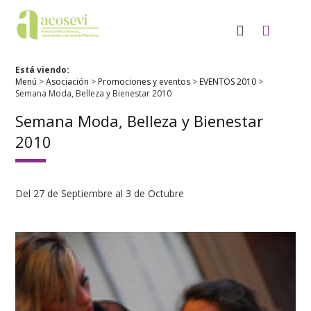
Está viendo:
Menú
>
Asociación
>
Promociones y eventos
>
EVENTOS 2010
>
Semana Moda, Belleza y Bienestar 2010
Semana Moda, Belleza y Bienestar
2010
Del 27 de Septiembre al 3 de Octubre