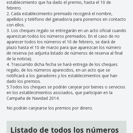
establecimiento que ha dado el premio, hasta el 10 de
febrero.
2. Cada establecimiento premiado recogerá el nombre,
apellidos y teléfono del ganador/a para ponernos en contacto
con ellos.
3. Los cheques regalo se entregarán en un acto oficial cuando
aparezcan todos los números premiados. En el caso de no
aparecer todos los números el 10 de febrero, se dará de
plazo hasta el 10 de marzo para que aparezcan los número
de reserva (se adjunta listado de números de reserva al final
de la noticia).
4. Trascurrido dicha fecha se hará entrega de los cheques
regalo, de los números aparecidos, en un acto que se
notificará a los ganadores y los establecimientos que han
dado los premios.
5.Todos los cheques se podrán canjear por bienes o servicios
en los establecimientos asociados, que participan en la
Campaña de Navidad 2014.
No podrán canjearse los premios por dinero.
Listado de todos los números