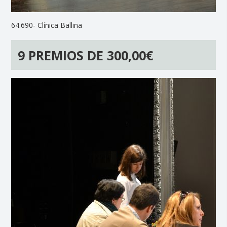
64.690- Clínica Ballina
9 PREMIOS DE 300,00