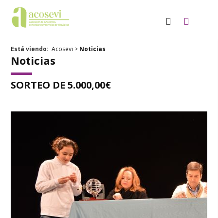
Está viendo:
Acosevi
>
Noticias
Noticias
SORTEO DE 5.000,00