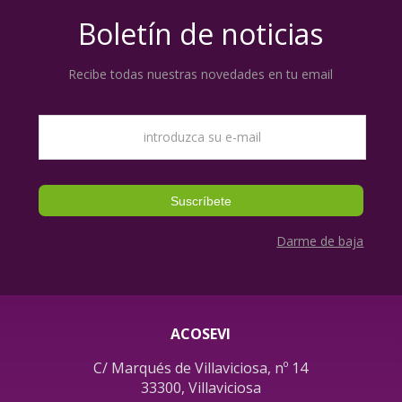
Boletín de noticias
Recibe todas nuestras novedades en tu email
Darme de baja
ACOSEVI
C/ Marqués de Villaviciosa, nº 14
33300, Villaviciosa