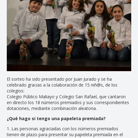
El sorteo ha sido presentado por Juan Jurado y se ha
celebrado gracias a la colaboración de 15 niñ@s, de los
colegios:
Colegio Público Maliayo y Colegio San Rafael, que cantaron
en directo los 18 números premiados y sus correspondientes
dotaciones, mediante combinación aleatoria.
¿Qué hago si tengo una papeleta premiada?
1. Las personas agraciadas con los números premiados
tienen de plazo para presentar su papeleta premiada en el