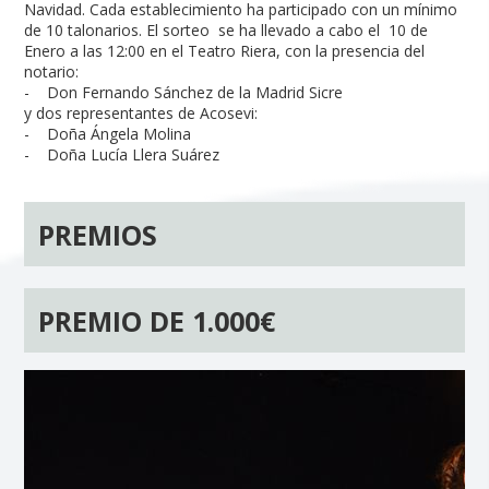
Navidad. Cada establecimiento ha participado con un mínimo
de 10 talonarios. El sorteo se ha llevado a cabo el 10 de
Enero a las 12:00 en el Teatro Riera, con la presencia del
notario:
- Don Fernando Sánchez de la Madrid Sicre
y dos representantes de Acosevi:
- Doña Ángela Molina
- Doña Lucía Llera Suárez
PREMIOS
PREMIO DE 1.000