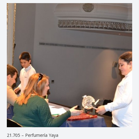
21.705 – Perfumería Yaya