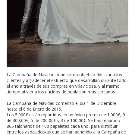
La Campaña de Navidad tiene como objetivo fidelizar a los
clientes y agradecer el esfuerzo que desarrollan durante todo
el año a través de sus compras en Villaviciosa, y al mismo
tiempo atraer a los núcleos de población más cercanos.
La Campaña de Navidad comenzó el día 1 de Diciembre
hasta el 6 de Enero de 2015.
Los 5.000€ están repartidos en un único premio de 1.000€, 9
de 300,00€, 5 de 200,00€ y 3 de 100,00€. Se han repartido
865 talonarios de 100 papeletas cada uno, para distribuir
entre los asociados/as que se han adherido a la Campaña de