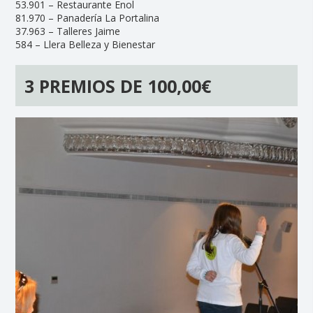
53.901 – Restaurante Enol
81.970 – Panadería La Portalina
37.963 – Talleres Jaime
584 – Llera Belleza y Bienestar
3 PREMIOS DE 100,00