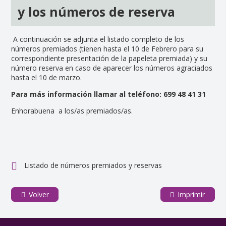
y los números de reserva
A continuación se adjunta el listado completo de los
números premiados (tienen hasta el 10 de Febrero para su
correspondiente presentación de la papeleta premiada) y su
número reserva en caso de aparecer los números agraciados
hasta el 10 de marzo.
Para más información llamar al teléfono: 699 48 41 31
Enhorabuena a los/as premiados/as.
Listado de números premiados y reservas
Volver
Imprimir