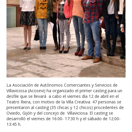
La Asociación de Autónomos Comerciantes y Servicios de
Villaviciosa (Acosevi) ha organizado el primer casting para un
desfile que se llevará a cabo el viernes día 12 de abril en el
Teatro Riera, con motivo de la Villa Creativa. 47 personas se
presentaron al casting (35 chicas y 12 chicos) procedentes de
Oviedo, Gijón y del concejo de Villaviciosa. El casting se
desarrolló el viernes de 16:00- 17:30 h y el sábado de 12:00-
13:45 h.