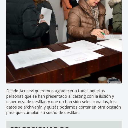
Desde Acosevi queremos agradecer a todas aquellas
personas que se han presentado al casting con la ilusión y
esperanza de desfilar, y que no han sido seleccionadas, los
datos se archivarán y quizás podamos contar en otra ocasión
para que cumplan su sueño de desfilar.