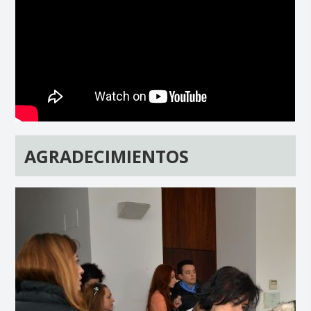
AGRADECIMIENTOS