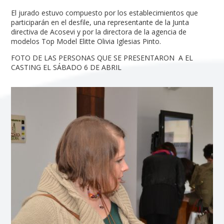
El jurado estuvo compuesto por los establecimientos que
participarán en el desfile, una representante de la Junta
directiva de Acosevi y por la directora de la agencia de
modelos Top Model Elitte Olivia Iglesias Pinto.
FOTO DE LAS PERSONAS QUE SE PRESENTARON A EL
CASTING EL SÁBADO 6 DE ABRIL