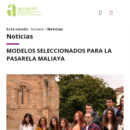
Está viendo:
Acosevi
>
Noticias
Noticias
MODELOS SELECCIONADOS PARA LA
PASARELA MALIAYA