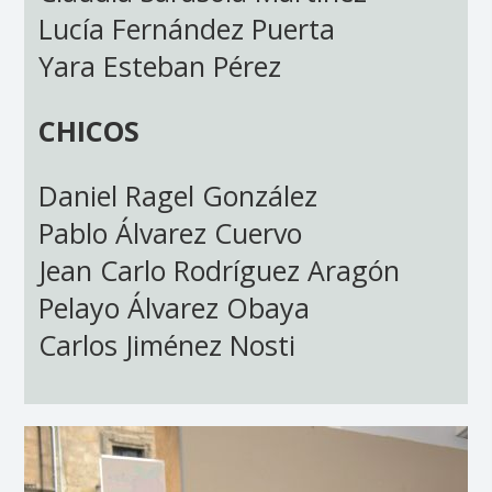
Lucía Fernández Puerta
Yara Esteban Pérez
CHICOS
Daniel Ragel González
Pablo Álvarez Cuervo
Jean Carlo Rodríguez Aragón
Pelayo Álvarez Obaya
Carlos Jiménez Nosti