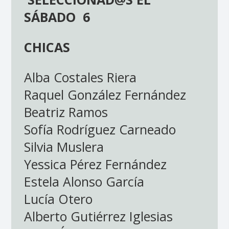
SÁBADO 6
CHICAS
Alba Costales Riera
Raquel González Fernández
Beatriz Ramos
Sofía Rodríguez Carneado
Silvia Muslera
Yessica Pérez Fernández
Estela Alonso García
Lucía Otero
Alberto Gutiérrez Iglesias