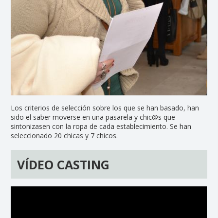
Los criterios de selección sobre los que se han basado, han
sido el saber moverse en una pasarela y chic@s que
sintonizasen con la ropa de cada establecimiento. Se han
seleccionado 20 chicas y 7 chicos.
VÍDEO CASTING