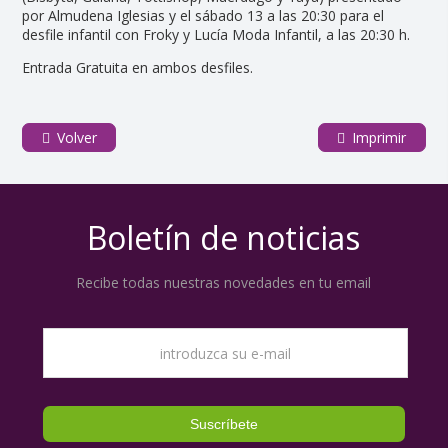
por Almudena Iglesias y el sábado 13 a las 20:30 para el
desfile infantil con Froky y Lucía Moda Infantil, a las 20:30 h.
Entrada Gratuita en ambos desfiles.
Volver
Imprimir
Boletín de noticias
Recibe todas nuestras novedades en tu email