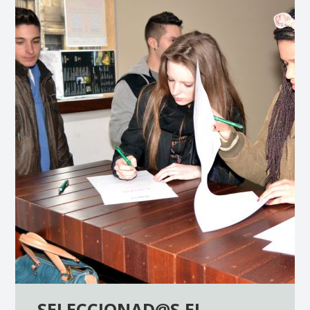
SELECCIONAD@S EL