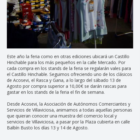
Este año la feria como en otras ediciones ubicará un Castillo
Hinchable para los más pequeños en la calle Mercado. Por
cada compra en los stands de la feria se regalarán vales para
el Castillo Hinchable. Seguimos ofreciendo uno de los clásicos
de Acosevi, el Rasca y Gana, a lo largo del sábado 13 de
Agosto por compra superior a 10,00€ se darán rascas para
gastar en los stands de la feria el fin de semana.
Desde Acosevi, la Asociación de Autónomos Comerciantes y
Servicios de Villaviciosa, animamos a todas aquellas personas
que quieran conocer una muestra del comercio local y
servicios de Villaviciosa, a pasar por la Plaza cubierta en calle
Balbín Busto los días 13 y 14 de Agosto.