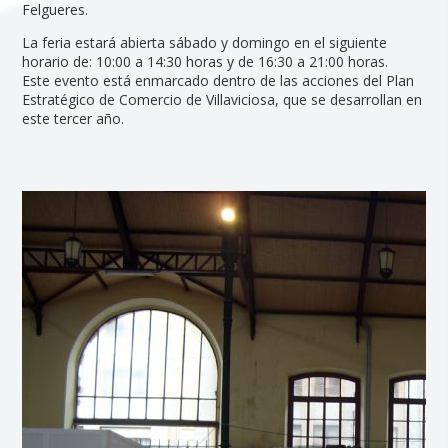
Felgueres.
La feria estará abierta sábado y domingo en el siguiente
horario de: 10:00 a 14:30 horas y de 16:30 a 21:00 horas.
Este evento está enmarcado dentro de las acciones del Plan
Estratégico de Comercio de Villaviciosa, que se desarrollan en
este tercer año.