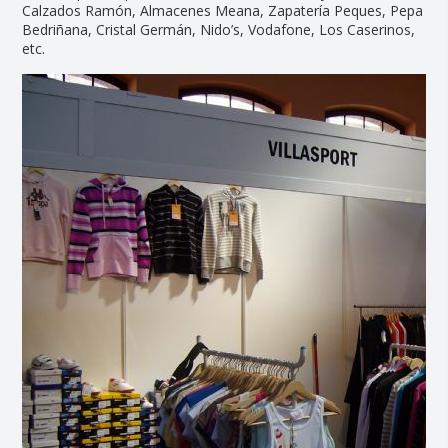
Calzados Ramón, Almacenes Meana, Zapatería Peques, Pepa
Bedriñana, Cristal Germán, Nido’s, Vodafone, Los Caserinos,
etc.