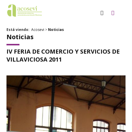
Está viendo:
Acosevi
>
Noticias
Noticias
IV FERIA DE COMERCIO Y SERVICIOS DE
VILLAVICIOSA 2011