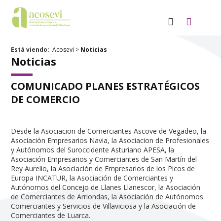
Está viendo:
Acosevi
>
Noticias
Noticias
COMUNICADO PLANES ESTRATÉGICOS
DE COMERCIO
Desde la Asociacion de Comerciantes Ascove de Vegadeo, la
Asociación Empresarios Navia, la Asociacion de Profesionales
y Autónomos del Suroccidente Asturiano APESA, la
Asociación Empresarios y Comerciantes de San Martín del
Rey Aurelio, la Asociación de Empresarios de los Picos de
Europa INCATUR, la Asociación de Comerciantes y
Autónomos del Concejo de Llanes Llanescor, la Asociación
de Comerciantes de Arriondas, la Asociación de Autónomos
Comerciantes y Servicios de Villaviciosa y la Asociación de
Comerciantes de Luarca.