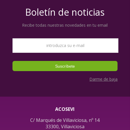
Boletín de noticias
Recibe todas nuestras novedades en tu email
Darme de baja
ACOSEVI
C/ Marqués de Villaviciosa, nº 14
33300, Villaviciosa