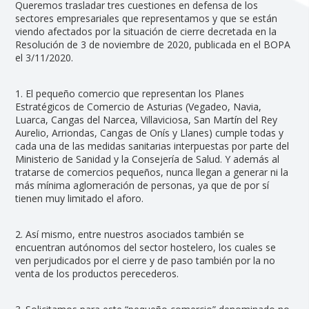
Queremos trasladar tres cuestiones en defensa de los
sectores empresariales que representamos y que se están
viendo afectados por la situación de cierre decretada en la
Resolución de 3 de noviembre de 2020, publicada en el BOPA
el 3/11/2020.
1. El pequeño comercio que representan los Planes
Estratégicos de Comercio de Asturias (Vegadeo, Navia,
Luarca, Cangas del Narcea, Villaviciosa, San Martín del Rey
Aurelio, Arriondas, Cangas de Onís y Llanes) cumple todas y
cada una de las medidas sanitarias interpuestas por parte del
Ministerio de Sanidad y la Consejería de Salud. Y además al
tratarse de comercios pequeños, nunca llegan a generar ni la
más mínima aglomeración de personas, ya que de por sí
tienen muy limitado el aforo.
2. Así mismo, entre nuestros asociados también se
encuentran autónomos del sector hostelero, los cuales se
ven perjudicados por el cierre y de paso también por la no
venta de los productos perecederos.