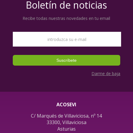
Boletín de noticias
Recibe todas nuestras novedades en tu email
Darme de baja
ACOSEVI
C/ Marqués de Villaviciosa, nº 14
33300, Villaviciosa
Asturias