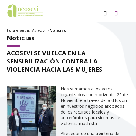
Está viendo:
Acosevi
>
Noticias
Noticias
ACOSEVI SE VUELCA EN LA
SENSIBILIZACIÓN CONTRA LA
VIOLENCIA HACIA LAS MUJERES
Nos sumamos a los actos
organizados con motivo del 25 de
Noviembre a través de la difusión
en nuestros negocios asociados
de los recursos locales y
autonómicos para víctimas de
violencia machista.
Alrededor de una treintena de