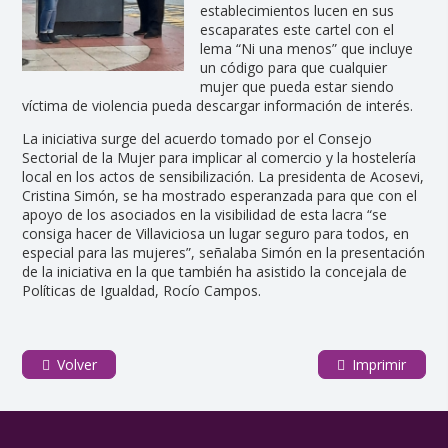
establecimientos lucen en sus
escaparates este cartel con el
lema “Ni una menos” que incluye
un código para que cualquier
mujer que pueda estar siendo
víctima de violencia pueda descargar información de interés.
La iniciativa surge del acuerdo tomado por el Consejo
Sectorial de la Mujer para implicar al comercio y la hostelería
local en los actos de sensibilización. La presidenta de Acosevi,
Cristina Simón, se ha mostrado esperanzada para que con el
apoyo de los asociados en la visibilidad de esta lacra “se
consiga hacer de Villaviciosa un lugar seguro para todos, en
especial para las mujeres”, señalaba Simón en la presentación
de la iniciativa en la que también ha asistido la concejala de
Políticas de Igualdad, Rocío Campos.
Volver
Imprimir