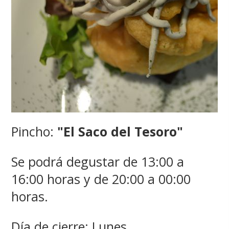
Pincho:
"El Saco del Tesoro"
Se podrá degustar de 13:00 a
16:00 horas y de 20:00 a 00:00
horas.
Día de cierre: Lunes