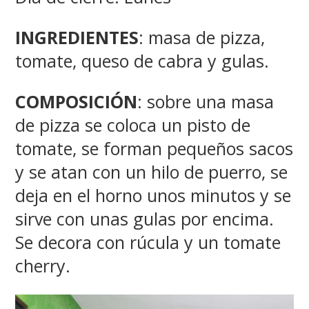
INGREDIENTES
: masa de pizza,
tomate, queso de cabra y gulas.
COMPOSICIÓN
: sobre una masa
de pizza se coloca un pisto de
tomate, se forman pequeños sacos
y se atan con un hilo de puerro, se
deja en el horno unos minutos y se
sirve con unas gulas por encima.
Se decora con rúcula y un tomate
cherry.