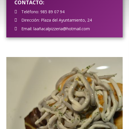
CONTACTO:
Teléfono:
985 89 07 94
Dirección: Plaza del Ayuntamiento, 24
Email:
laañacalpizzeria@hotmail.com