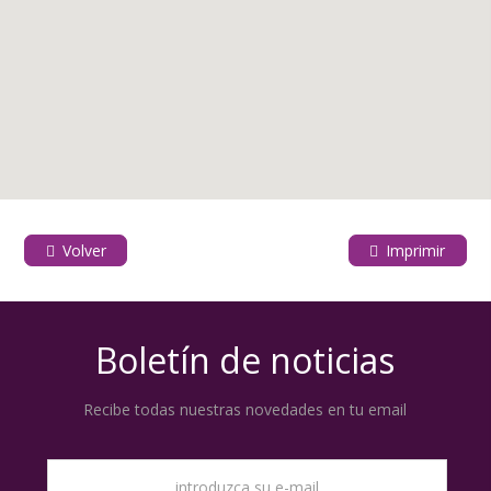
Volver
Imprimir
Boletín de noticias
Recibe todas nuestras novedades en tu email