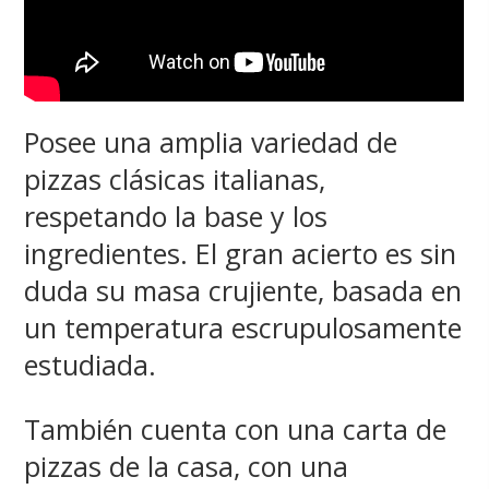
Posee una amplia variedad de
pizzas clásicas italianas,
respetando la base y los
ingredientes. El gran acierto es sin
duda su masa crujiente, basada en
un temperatura escrupulosamente
estudiada.
También cuenta con una carta de
pizzas de la casa, con una