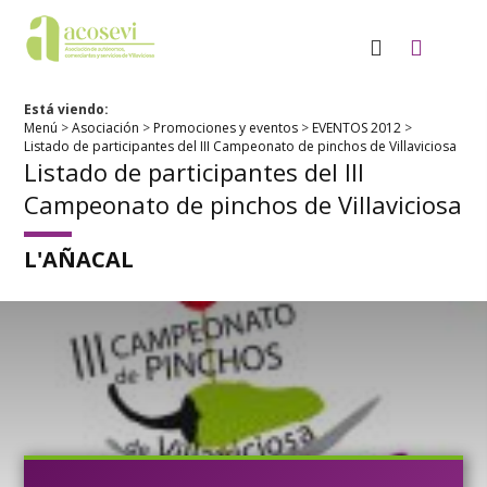
Está viendo:
Menú
>
Asociación
>
Promociones y eventos
>
EVENTOS 2012
>
Listado de participantes del III Campeonato de pinchos de Villaviciosa
Listado de participantes del III
Campeonato de pinchos de Villaviciosa
L'AÑACAL