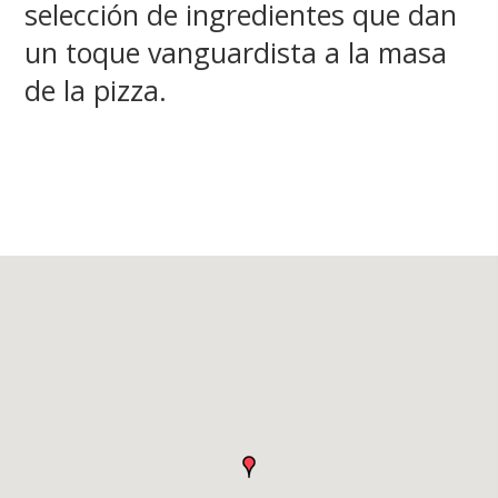
selección de ingredientes que dan
un toque vanguardista a la masa
de la pizza.